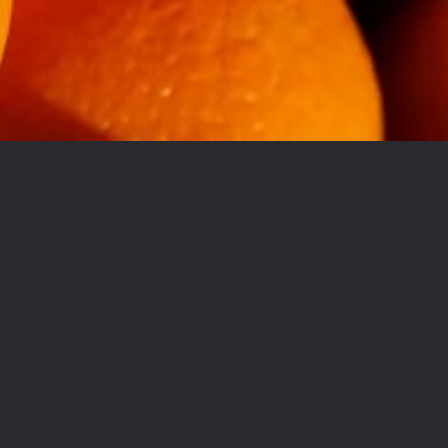
NEUE IMPRESSIONEN