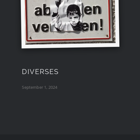
DIVERSES
September 1, 2024