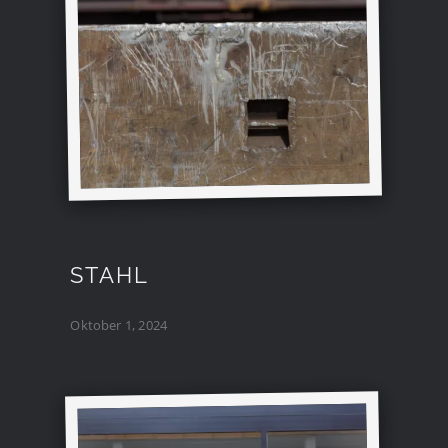
STAHL
Oktober 1, 2024