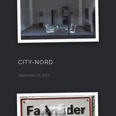
CITY-NORD
September 20, 2024