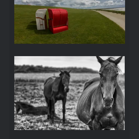
BLACK & WHITE