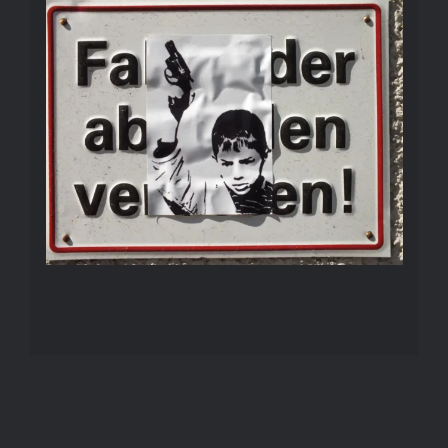
DIVERSES