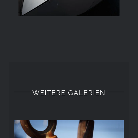
WEITERE GALERIEN
VERBUNDEN