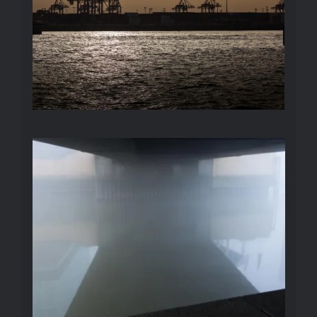
NEBEL