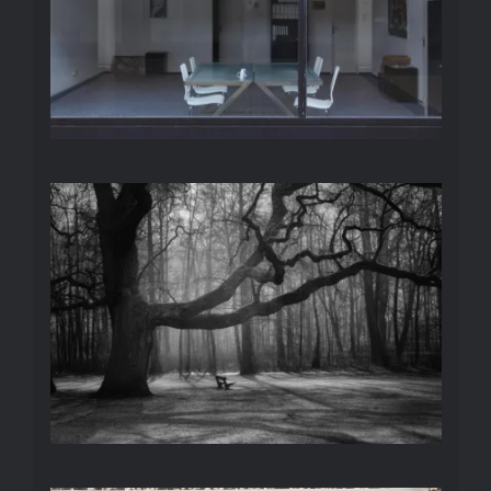
BÄUME