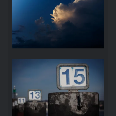
REIHEN