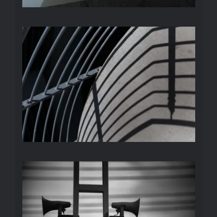
SCHATTEN
ANSAGE