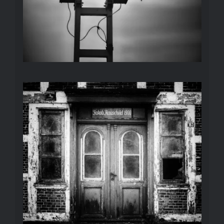
VERFALL