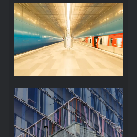
UNTERGRUND
SPIEGELUNGEN