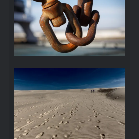
DÜNEN